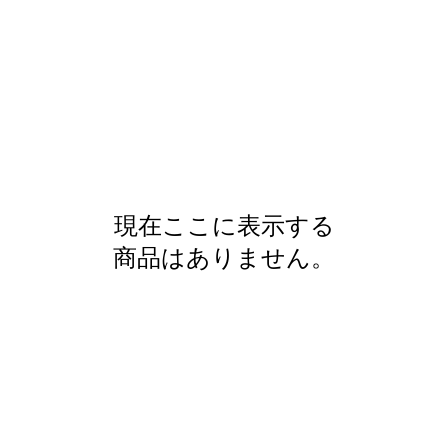
現在ここに表示する
商品はありません。