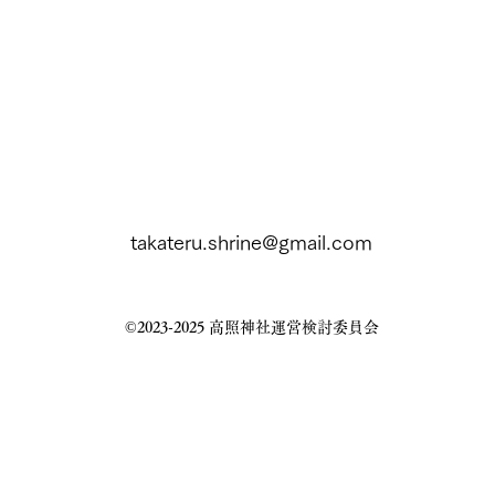
takateru.shrine@gmail.com
©2023-2025 高照神社運営検討委員会